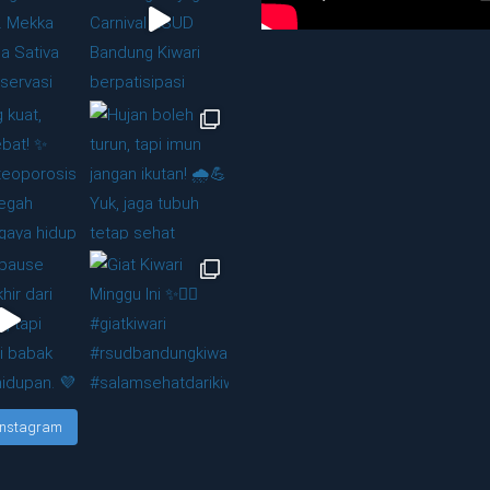
 Instagram