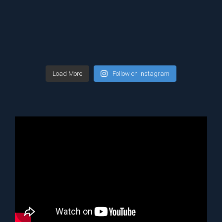
Load More
Follow on Instagram