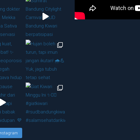
 Instagram