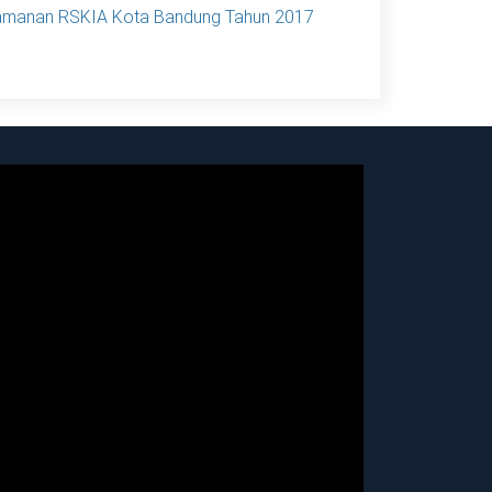
amanan RSKIA Kota Bandung Tahun 2017