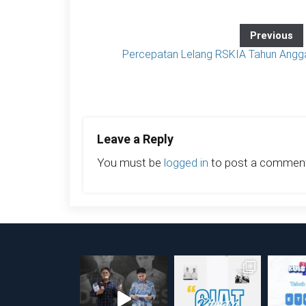
Previous
Percepatan Lelang RSKIA Tahun Angga
Leave a Reply
You must be
logged in
to post a comment