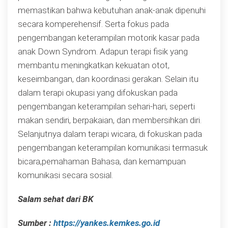
memastikan bahwa kebutuhan anak-anak dipenuhi
secara komperehensif. Serta fokus pada
pengembangan keterampilan motorik kasar pada
anak Down Syndrom. Adapun terapi fisik yang
membantu meningkatkan kekuatan otot,
keseimbangan, dan koordinasi gerakan. Selain itu
dalam terapi okupasi yang difokuskan pada
pengembangan keterampilan sehari-hari, seperti
makan sendiri, berpakaian, dan membersihkan diri.
Selanjutnya dalam terapi wicara, di fokuskan pada
pengembangan keterampilan komunikasi termasuk
bicara,pemahaman Bahasa, dan kemampuan
komunikasi secara sosial.
Salam sehat dari BK
Sumber :
https://yankes.kemkes.go.id