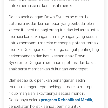
untuk memaksimalkan bakat mereka.
Setiap anak dengan Down Syndrome memiliki
potensi unik dan kemampuan yang berbeda, oleh
karena itu penting bagi orang tua dan keluarga untuk
memberikan dukungan dan lingkungan yang sesuai
untuk membantu mereka mencapai potensi terbaik
mereka. Dukungan dari keluarga sangat penting bagi
perkembangan dan kesuksesan anak Down
Syndrome. Dengan memahami potensi dan bakat
anak serta memberikan dukungan yang tepat.
Oleh sebab itu diperlukan penanganan sedini
mungkin dengan tepat sehingga mereka mampu
hidup menjalani aktivitasnya secara mandiri.
Contohnya dalam
program Rehabilitasi Medik,
pendekatan holistik sangat penting untuk