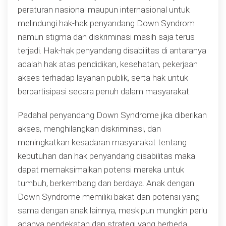
peraturan nasional maupun internasional untuk
melindungi hak-hak penyandang Down Syndrom
namun stigma dan diskriminasi masih saja terus
terjadi. Hak-hak penyandang disabilitas di antaranya
adalah hak atas pendidikan, kesehatan, pekerjaan
akses terhadap layanan publik, serta hak untuk
berpartisipasi secara penuh dalam masyarakat.
Padahal penyandang Down Syndrome jika diberikan
akses, menghilangkan diskriminasi, dan
meningkatkan kesadaran masyarakat tentang
kebutuhan dan hak penyandang disabilitas maka
dapat memaksimalkan potensi mereka untuk
tumbuh, berkembang dan berdaya. Anak dengan
Down Syndrome memiliki bakat dan potensi yang
sama dengan anak lainnya, meskipun mungkin perlu
adanya pendekatan dan strategi yang berbeda