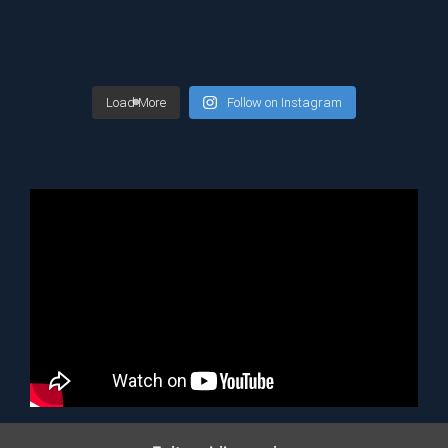
Load More
Follow on Instagram