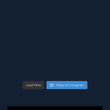
Giat Kiwari Minggu Ini ✨👌🏻 #giatkiwari #rsudbandu
Load More
Follow on Instagram