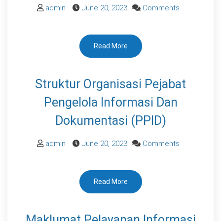
on
admin
June 20, 2023
Comments
PROFIL
PPID
Read More
RSUD
BANDUNG
KIWARI
Struktur Organisasi Pejabat
Pengelola Informasi Dan
Dokumentasi (PPID)
on
admin
June 20, 2023
Comments
Struktur
Organisasi
Read More
Pejabat
Pengelola
Informasi
Maklumat Pelayanan Informasi